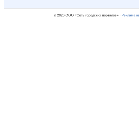
© 2026 ООО «Сеть городских порталов» ·
Реклама н